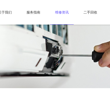
关于我们
服务指南
维修资讯
二手回收