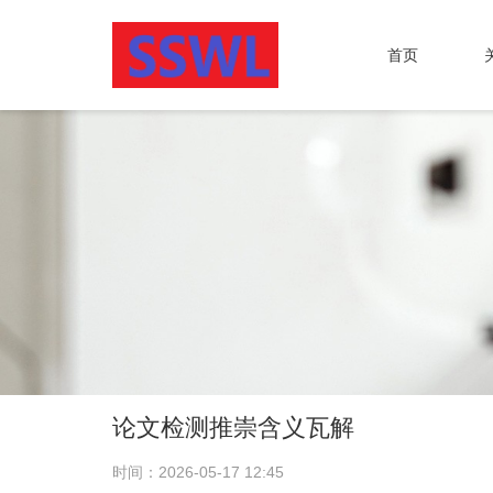
首页
论文检测推崇含义瓦解
时间：2026-05-17 12:45